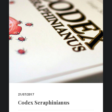
21/07/2017
Codex Seraphinianus