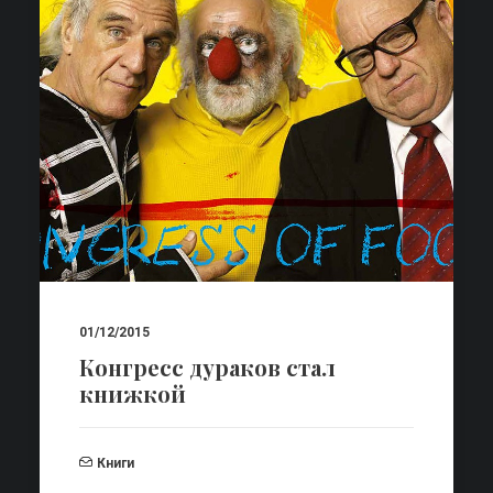
01/12/2015
Конгресс дураков стал
книжкой
Книги