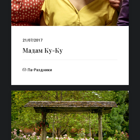
21/07/2017
Мадам Ку-Ку
Па-Раздники