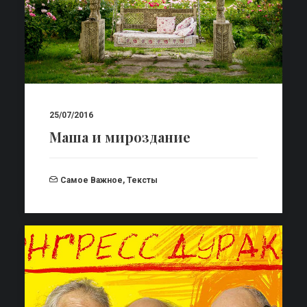
25/07/2016
Маша и мироздание
Самое Важное
,
Тексты