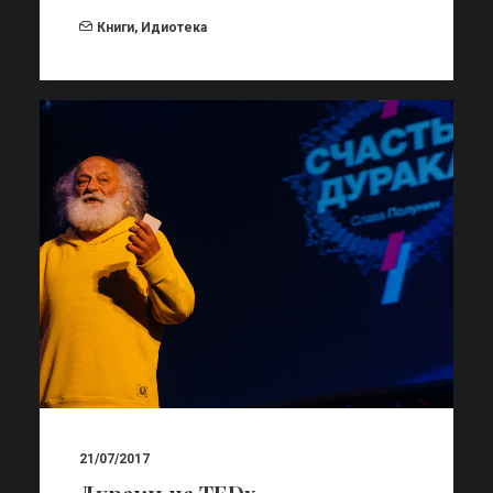
Книги
,
Идиотека
21/07/2017