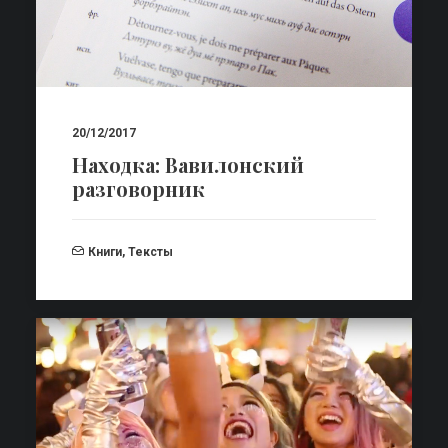
20/12/2017
Находка: Вавилонский
разговорник
Книги
,
Тексты