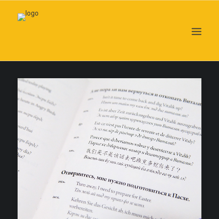
Search