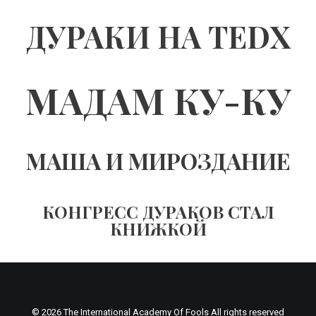
ДУРАКИ НА TEDX
МАДАМ КУ-КУ
МАША И МИРОЗДАНИЕ
КОНГРЕСС ДУРАКОВ СТАЛ
КНИЖКОЙ
© 2026 The International Academy Of Fools All rights reserved