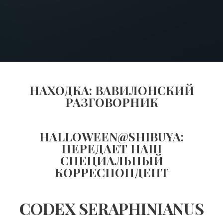
НАХОДКА: ВАВИЛОНСКИЙ
РАЗГОВОРНИК
HALLOWEEN@SHIBUYA:
ПЕРЕДАЕТ НАШ
СПЕЦИАЛЬНЫЙ
КОРРЕСПОНДЕНТ
CODEX SERAPHINIANUS