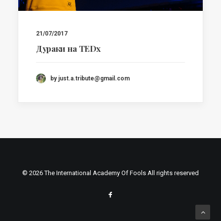
21/07/2017
Дураки на TEDx
by just.a.tribute@gmail.com
© 2026 The International Academy Of Fools All rights reserved